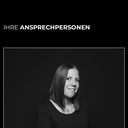
IHRE
ANSPRECHPERSONEN