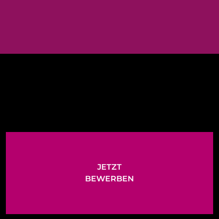
JETZT
BEWERBEN