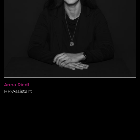
Anna Riedl
HR-Assistant