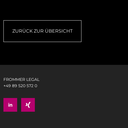
ZURÜCK ZUR ÜBERSICHT
FROMMER LEGAL
+49 89 520 572 0