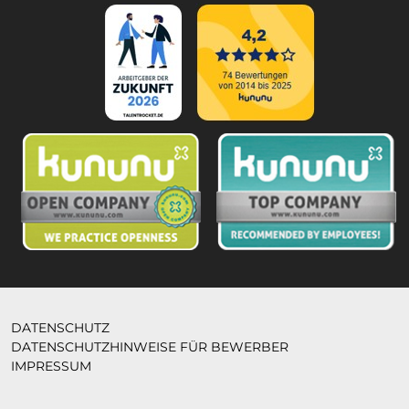
DATENSCHUTZ
DATENSCHUTZHINWEISE FÜR BEWERBER
IMPRESSUM