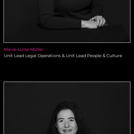
Marie-Luise Müller
Unit Lead Legal Operations & Unit Lead People & Culture