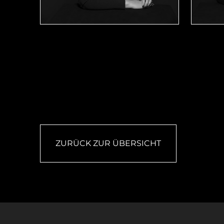
ZURÜCK ZUR ÜBERSICHT