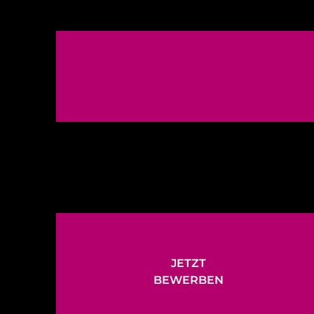
JETZT
BEWERBEN