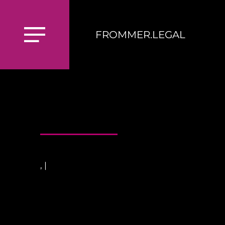
FROMMER.LEGAL
, |