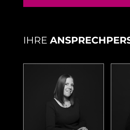
IHRE
ANSPRECHPER