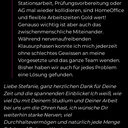
Stationsarbeit, Prüfungsvorbereitung oder
AG mal wieder kollidieren, sind HomeOffice
und flexible Arbeitszeiten Gold wert!
Genauso wichtig ist aber auch das
zwischenmenschliche Miteinander.
Während nervenaufreibenden
Klausurphasen konnte ich mich jederzeit
ohne schlechtes Gewissen an meine
Vorgesetzte und das ganze Team wenden.
Bisher haben wir auch für jedes Problem
eine Lösung gefunden.
Liebe Stefanie, ganz herzlichen Dank für Deine
Zeit und die spannenden Einblicke! Ich weiß, wie
viel Du mit Deinem Studium und Deiner Arbeit
bei uns um die Ohren hast, ich wünsche Dir
weiterhin starke Nerven, viel
Durchhaltevermögen und natürlich jede Menge