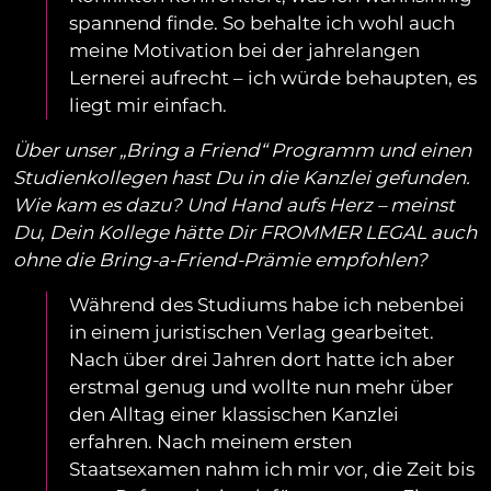
spannend finde. So behalte ich wohl auch
meine Motivation bei der jahrelangen
Lernerei aufrecht – ich würde behaupten, es
liegt mir einfach.
Über unser „Bring a Friend“ Programm und einen
Studienkollegen hast Du in die Kanzlei gefunden.
Wie kam es dazu? Und Hand aufs Herz – meinst
Du, Dein Kollege hätte Dir FROMMER LEGAL auch
ohne die Bring-a-Friend-Prämie empfohlen?
Während des Studiums habe ich nebenbei
in einem juristischen Verlag gearbeitet.
Nach über drei Jahren dort hatte ich aber
erstmal genug und wollte nun mehr über
den Alltag einer klassischen Kanzlei
erfahren. Nach meinem ersten
Staatsexamen nahm ich mir vor, die Zeit bis