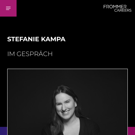
STEFANIE KAMPA
IM GESPRÄCH