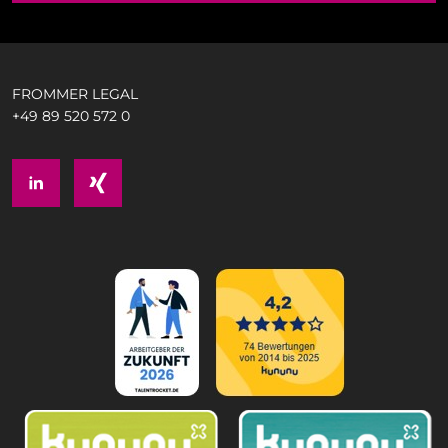
FROMMER LEGAL
+49 89 520 572 0