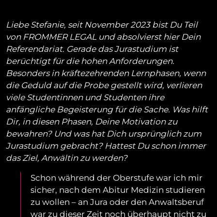
Liebe Stefanie, seit November 2023 bist Du Teil
von FROMMER LEGAL und absolvierst hier Dein
Referendariat. Gerade das Jurastudium ist
berüchtigt für die hohen Anforderungen.
Besonders in kräftezehrenden Lernphasen, wenn
die Geduld auf die Probe gestellt wird, verlieren
viele Studentinnen und Studenten ihre
anfängliche Begeisterung für die Sache. Was hilft
Dir, in diesen Phasen, Deine Motivation zu
bewahren? Und was hat Dich ursprünglich zum
Jurastudium gebracht? Hattest Du schon immer
das Ziel, Anwältin zu werden?
Schon während der Oberstufe war ich mir
sicher, nach dem Abitur Medizin studieren
zu wollen – an Jura oder den Anwaltsberuf
war zu dieser Zeit noch überhaupt nicht zu