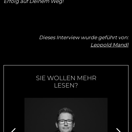
Erfolg auf Deinem Weg!
Dieses Interview wurde geführt von:
Leopold Mandl
SIE WOLLEN MEHR
LESEN?