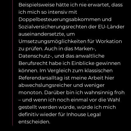
Beispielsweise hätte ich nie erwartet, dass
ich mich so intensiv mit
Doppelbesteuerungsabkommen und
Sozialversicherungsrechten der EU-Länder
auseinandersetzte, um
Umsetzungsmöglichkeiten für Workation
zu prüfen. Auch in das Marken-,
Datenschutz-, und das anwaltliche
Berufsrecht habe ich Einblicke gewinnen
können. Im Vergleich zum klassischen
Referendarsalltag ist meine Arbeit hier
abwechslungsreicher und weniger
monoton. Darüber bin ich wahnsinnig froh
– und wenn ich noch einmal vor die Wahl
gestellt werden würde, würde ich mich
definitiv wieder für Inhouse Legal
entscheiden.