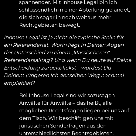
spannender. Mit Inhouse Legal bin ich
schlussendlich in einer Abteilung gelandet,
die sich sogar in noch weitaus mehr
Rechtgebieten bewegt.
Inhouse Legal ist ja nicht die typische Stelle für
ein Referendariat. Worin liegt in Deinen Augen
der Unterschied zu einem „klassischeren“
Referendarsalltag? Und wenn Du heute auf Deine
Entscheidung zurückblickst – würdest Du
Deinem jüngeren Ich denselben Weg nochmal
empfehlen?
Bei Inhouse Legal sind wir sozusagen
Anwälte für Anwälte – das heißt, alle
möglichen Rechtsfragen liegen bei uns auf
dem Tisch. Wir beschäftigen uns mit
juristischen Sonderfragen aus den
unterschiedlichsten Rechtsgebieten.