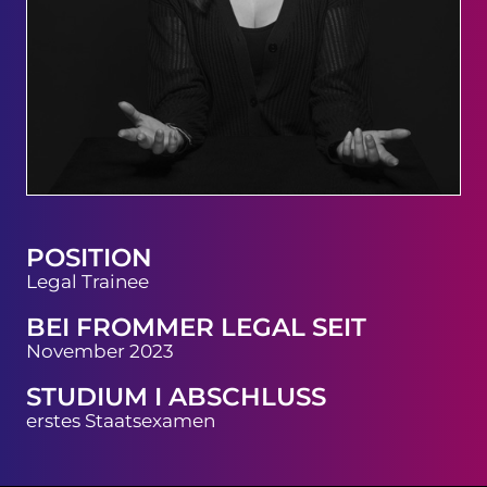
POSITION
Legal Trainee
BEI FROMMER LEGAL SEIT
November 2023
STUDIUM I ABSCHLUSS
erstes Staatsexamen