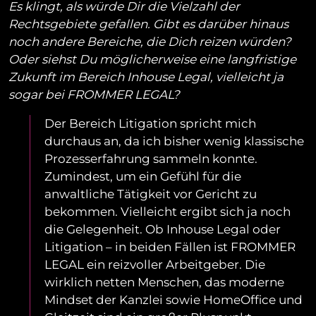
Es klingt, als würde Dir die Vielzahl der
Rechtsgebiete gefallen. Gibt es darüber hinaus
noch andere Bereiche, die Dich reizen würden?
Oder siehst Du möglicherweise eine langfristige
Zukunft im Bereich Inhouse Legal, vielleicht ja
sogar bei FROMMER LEGAL?
Der Bereich Litigation spricht mich
durchaus an, da ich bisher wenig klassische
Prozesserfahrung sammeln konnte.
Zumindest, um ein Gefühl für die
anwaltliche Tätigkeit vor Gericht zu
bekommen. Vielleicht ergibt sich ja noch
die Gelegenheit. Ob Inhouse Legal oder
Litigation – in beiden Fällen ist FROMMER
LEGAL ein reizvoller Arbeitgeber. Die
wirklich netten Menschen, das moderne
Mindset der Kanzlei sowie HomeOffice und